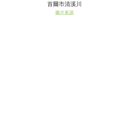
首爾市清溪川
圖片來源