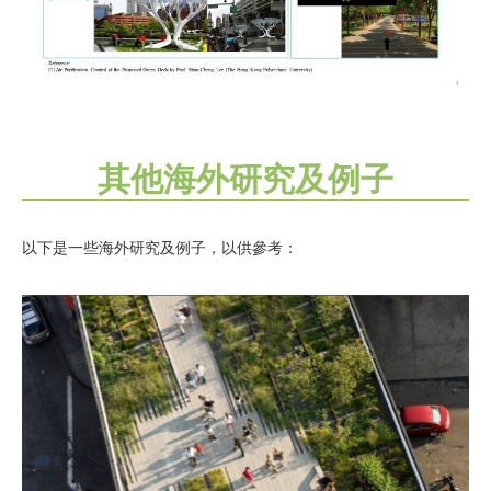
其他海外研究及例子
以下是一些海外研究及例子，以供參考：