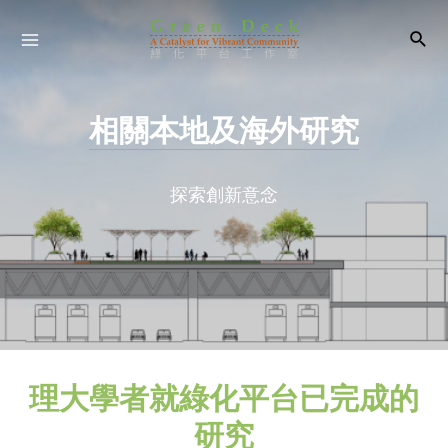
相關本地及海外研究
探索創新意念
理大學者就綠化平台已完成的
研究