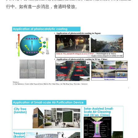
行中。如有進一步消息，會適時發放。