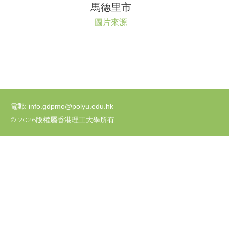
馬德里市
圖片來源
電郵: info.gdpmo@polyu.edu.hk
© 2026版權屬香港理工大學所有