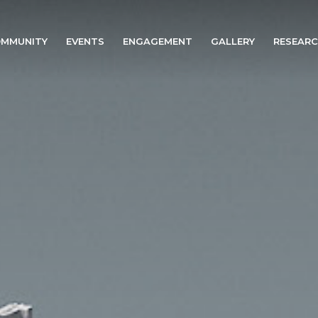
MMUNITY
EVENTS
ENGAGEMENT
GALLERY
RESEAR